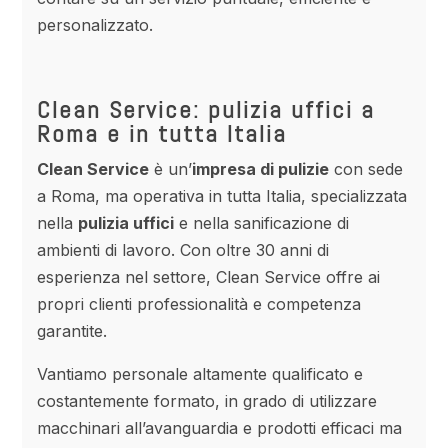
personalizzato.
Clean Service: pulizia uffici a
Roma e in tutta Italia
Clean Service
è un’
impresa di pulizie
con sede
a Roma, ma operativa in tutta Italia, specializzata
nella
pulizia uffici
e nella sanificazione di
ambienti di lavoro. Con oltre 30 anni di
esperienza nel settore, Clean Service offre ai
propri clienti professionalità e competenza
garantite.
Vantiamo personale altamente qualificato e
costantemente formato, in grado di utilizzare
macchinari all’avanguardia e prodotti efficaci ma