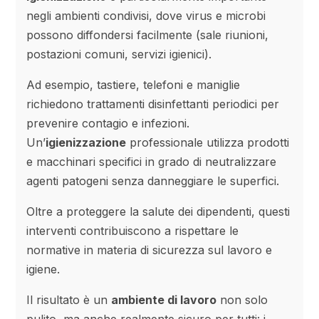
negli ambienti condivisi, dove virus e microbi
possono diffondersi facilmente (sale riunioni,
postazioni comuni, servizi igienici).
Ad esempio, tastiere, telefoni e maniglie
richiedono trattamenti disinfettanti periodici per
prevenire contagio e infezioni.
Un’
igienizzazione
professionale utilizza prodotti
e macchinari specifici in grado di neutralizzare
agenti patogeni senza danneggiare le superfici.
Oltre a proteggere la salute dei dipendenti, questi
interventi contribuiscono a rispettare le
normative in materia di sicurezza sul lavoro e
igiene.
Il risultato è un
ambiente di lavoro
non solo