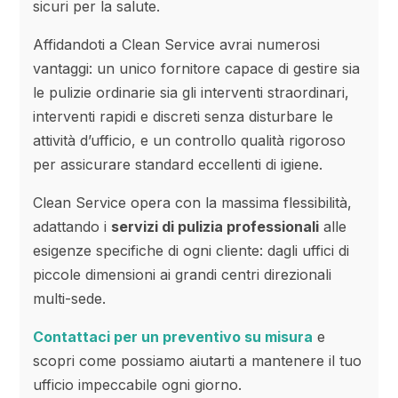
sicuri per la salute.
Affidandoti a Clean Service avrai numerosi
vantaggi: un unico fornitore capace di gestire sia
le pulizie ordinarie sia gli interventi straordinari,
interventi rapidi e discreti senza disturbare le
attività d’ufficio, e un controllo qualità rigoroso
per assicurare standard eccellenti di igiene.
Clean Service opera con la massima flessibilità,
adattando i
servizi di pulizia professionali
alle
esigenze specifiche di ogni cliente: dagli uffici di
piccole dimensioni ai grandi centri direzionali
multi-sede.
Contattaci per un preventivo su misura
e
scopri come possiamo aiutarti a mantenere il tuo
ufficio impeccabile ogni giorno.