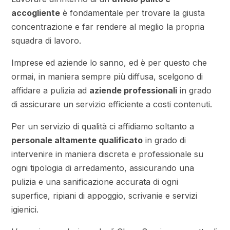
accogliente
è fondamentale per trovare la giusta
concentrazione e far rendere al meglio la propria
squadra di lavoro.
Imprese ed aziende lo sanno, ed è per questo che
ormai, in maniera sempre più diffusa, scelgono di
affidare a pulizia ad
aziende professionali
in grado
di assicurare un servizio efficiente a costi contenuti.
Per un servizio di qualità ci affidiamo soltanto a
personale altamente qualificato
in grado di
intervenire in maniera discreta e professionale su
ogni tipologia di arredamento, assicurando una
pulizia e una sanificazione accurata di ogni
superfice, ripiani di appoggio, scrivanie e servizi
igienici.