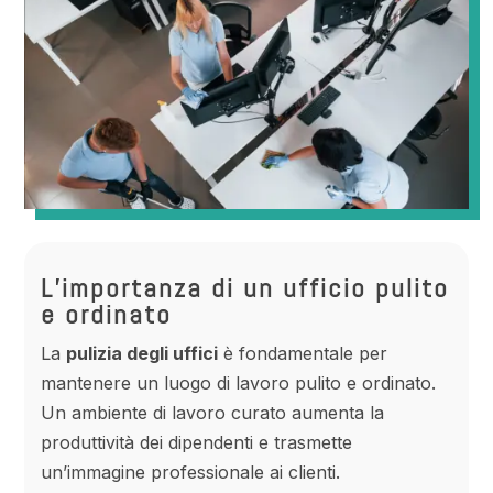
L’importanza di un ufficio pulito
e ordinato
La
pulizia degli uffici
è fondamentale per
mantenere un luogo di lavoro pulito e ordinato.
Un ambiente di lavoro curato aumenta la
produttività dei dipendenti e trasmette
un’immagine professionale ai clienti.