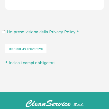
Ho preso visione della
Privacy Policy
*
* Indica i campi obbligatori