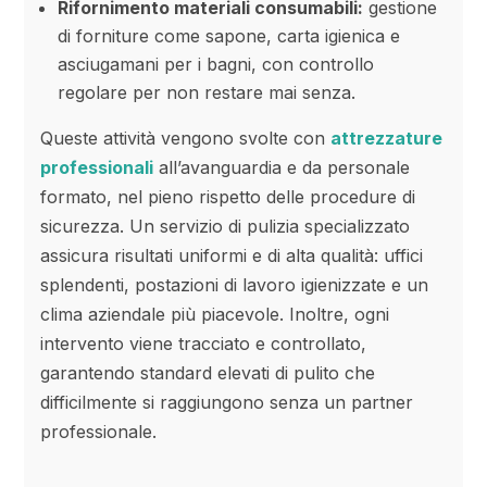
Rifornimento materiali consumabili:
gestione
di forniture come sapone, carta igienica e
asciugamani per i bagni, con controllo
regolare per non restare mai senza.
Queste attività vengono svolte con
attrezzature
professionali
all’avanguardia e da personale
formato, nel pieno rispetto delle procedure di
sicurezza. Un servizio di pulizia specializzato
assicura risultati uniformi e di alta qualità: uffici
splendenti, postazioni di lavoro igienizzate e un
clima aziendale più piacevole. Inoltre, ogni
intervento viene tracciato e controllato,
garantendo standard elevati di pulito che
difficilmente si raggiungono senza un partner
professionale.