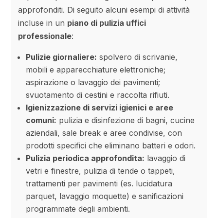
approfonditi. Di seguito alcuni esempi di attività
incluse in un
piano di pulizia uffici
professionale
:
Pulizie giornaliere:
spolvero di scrivanie,
mobili e apparecchiature elettroniche;
aspirazione o lavaggio dei pavimenti;
svuotamento di cestini e raccolta rifiuti.
Igienizzazione di servizi igienici e aree
comuni:
pulizia e disinfezione di bagni, cucine
aziendali, sale break e aree condivise, con
prodotti specifici che eliminano batteri e odori.
Pulizia periodica approfondita:
lavaggio di
vetri e finestre, pulizia di tende o tappeti,
trattamenti per pavimenti (es. lucidatura
parquet, lavaggio moquette) e sanificazioni
programmate degli ambienti.