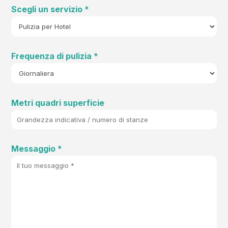
Scegli un servizio *
Frequenza di pulizia *
Metri quadri superficie
Messaggio *