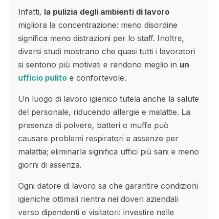
Infatti,
la pulizia degli ambienti di lavoro
migliora la concentrazione: meno disordine
significa meno distrazioni per lo staff. Inoltre,
diversi studi mostrano che quasi tutti i lavoratori
si sentono più motivati e rendono meglio in
un
ufficio pulito
e confortevole.
Un luogo di lavoro igienico tutela anche la salute
del personale, riducendo allergie e malattie. La
presenza di polvere, batteri o muffe può
causare problemi respiratori e assenze per
malattia; eliminarla significa uffici più sani e meno
giorni di assenza.
Ogni datore di lavoro sa che garantire condizioni
igieniche ottimali rientra nei doveri aziendali
verso dipendenti e visitatori: investire nelle