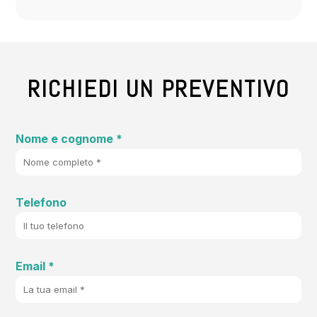
RICHIEDI UN PREVENTIVO
Nome e cognome *
Telefono
Email *