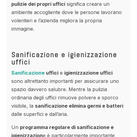
pulizie dei propri uffici
significa creare un
ambiente accogliente dove le persone lavorano
volentieri e l’azienda migliora la propria
immagine.
Sanificazione e igienizzazione
uffici
Sanificazione
uffici
e
igienizzazione uffici
sono altrettanto importanti per assicurare uno
spazio davvero salubre. Mentre la pulizia
ordinaria degli uffici rimuove polvere e sporco
visibile, la
sanificazione elimina germi e batteri
dalle superfici e dall’aria.
Un
programma regolare di sanificazione e
igienizzazion
e è particolarmente importante