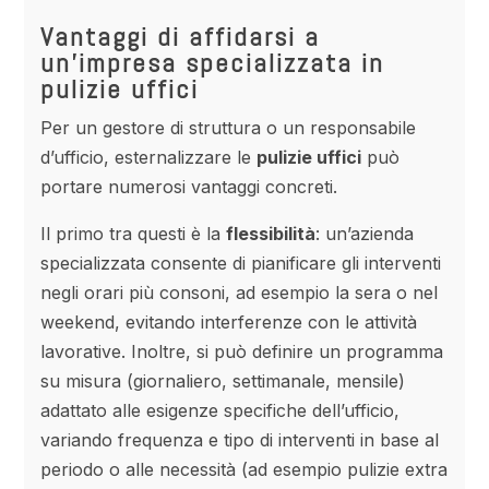
Vantaggi di affidarsi a
un’impresa specializzata in
pulizie uffici
Per un gestore di struttura o un responsabile
d’ufficio, esternalizzare le
pulizie uffici
può
portare numerosi vantaggi concreti.
Il primo tra questi è la
flessibilità
: un’azienda
specializzata consente di pianificare gli interventi
negli orari più consoni, ad esempio la sera o nel
weekend, evitando interferenze con le attività
lavorative. Inoltre, si può definire un programma
su misura (giornaliero, settimanale, mensile)
adattato alle esigenze specifiche dell’ufficio,
variando frequenza e tipo di interventi in base al
periodo o alle necessità (ad esempio pulizie extra